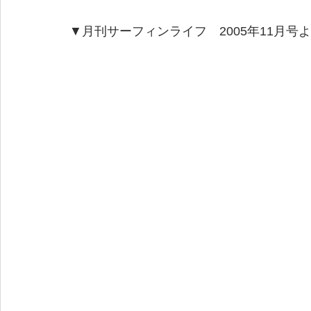
▼月刊サーフィンライフ　2005年11月号